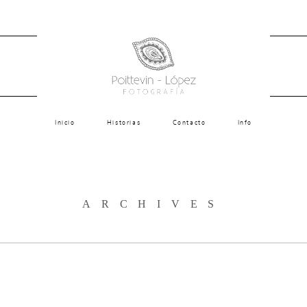
Inicio
Historias
Contacto
Info
ARCHIVES