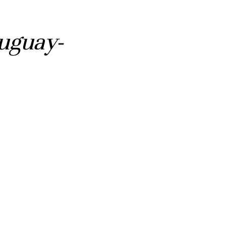
uguay-