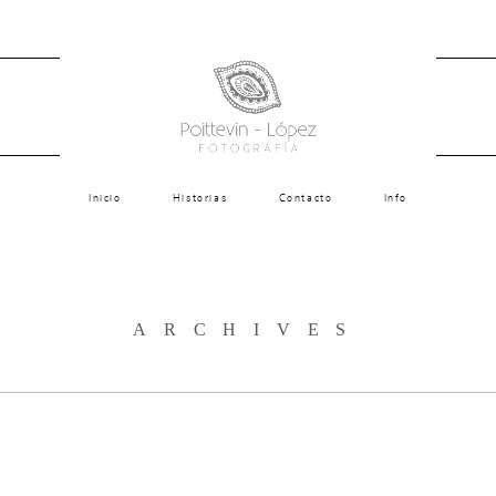
Inicio
Historias
Contacto
Info
ARCHIVES