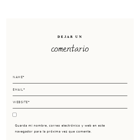
DEJAR UN
comentario
Guarda mi nombre, correo electrónico y web en este
navegador para la próxima vez que comente.