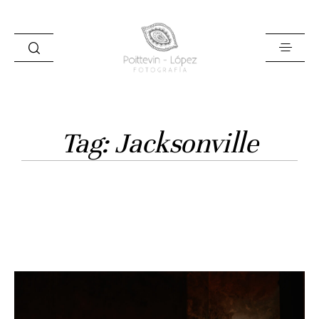
Tag: Jacksonville