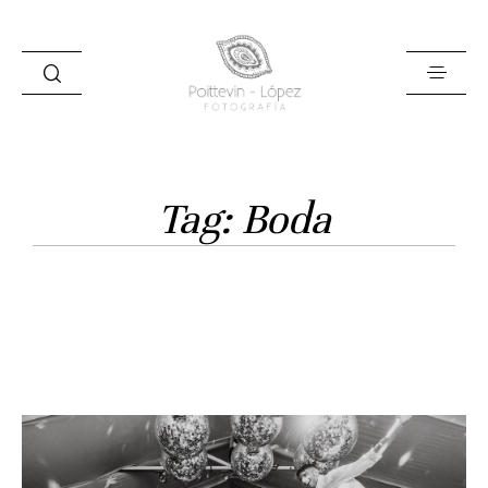
Tag: Boda
Inicio