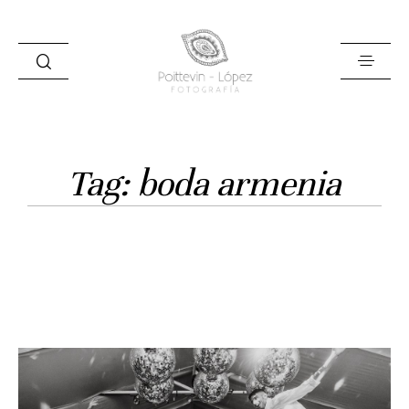
Tag: boda armenia
Inicio